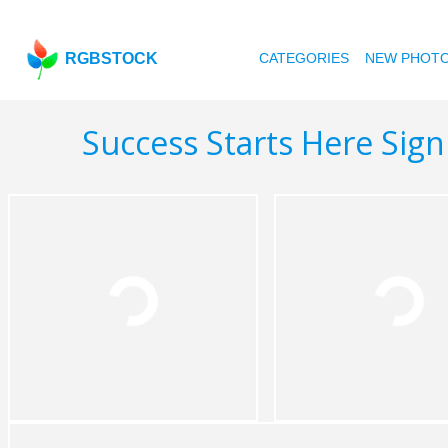
RGBSTOCK
CATEGORIES
NEW PHOT
Success Starts Here Sign