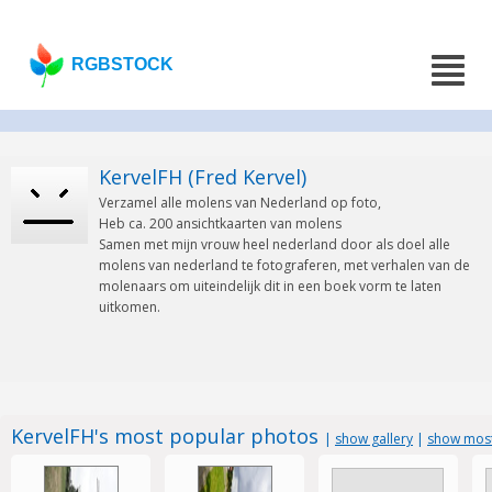
RGBSTOCK
KervelFH (Fred Kervel)
Verzamel alle molens van Nederland op foto,
Heb ca. 200 ansichtkaarten van molens
Samen met mijn vrouw heel nederland door als doel alle
molens van nederland te fotograferen, met verhalen van de
molenaars om uiteindelijk dit in een boek vorm te laten
uitkomen.
KervelFH's most popular photos
|
show gallery
|
show most