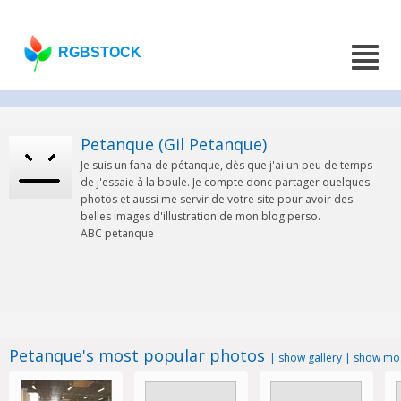
RGBSTOCK
Petanque (Gil Petanque)
Je suis un fana de pétanque, dès que j'ai un peu de temps
de j'essaie à la boule. Je compte donc partager quelques
photos et aussi me servir de votre site pour avoir des
belles images d'illustration de mon blog perso.
ABC petanque
Petanque's most popular photos
|
show gallery
|
show mos